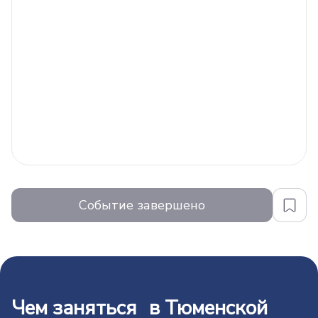
Событие завершено
Чем заняться в Тюменской