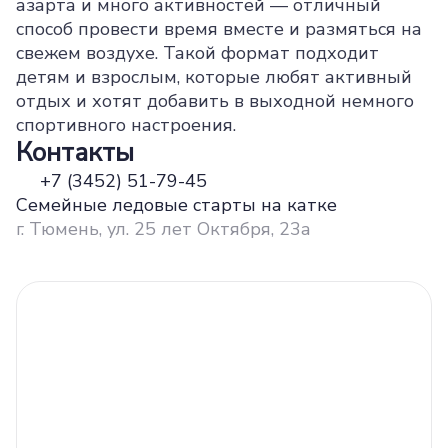
азарта и много активностей — отличный
способ провести время вместе и размяться на
свежем воздухе. Такой формат подходит
детям и взрослым, которые любят активный
отдых и хотят добавить в выходной немного
спортивного настроения.
Контакты
+7 (3452) 51-79-45
Семейные ледовые старты на катке
г. Тюмень, ул. 25 лет Октября, 23а