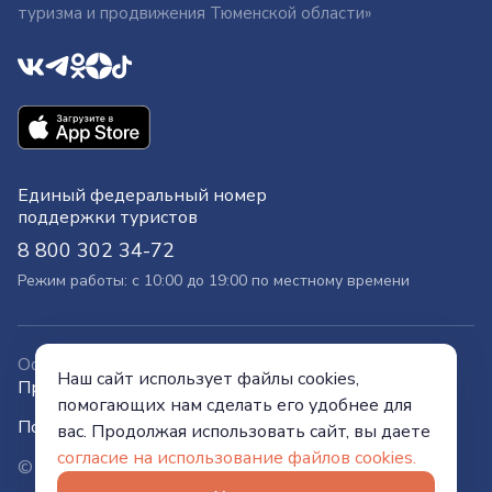
туризма и продвижения Тюменской области»
Единый федеральный номер
поддержки туристов
8 800 302 34-72
Режим работы: с 10:00 до 19:00 по местному времени
Официальный сайт
Наш сайт использует файлы cookies,
Правительства Тюменской области
помогающих нам сделать его удобнее для
Политика конфиденциальности
вас. Продолжая использовать сайт, вы даете
согласие на использование файлов cookies.
© Visit Tyumen, 2026