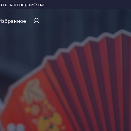
ать партнером
О нас
Избранное