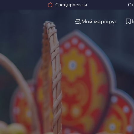
Спецпроекты
Ст
Мой маршрут