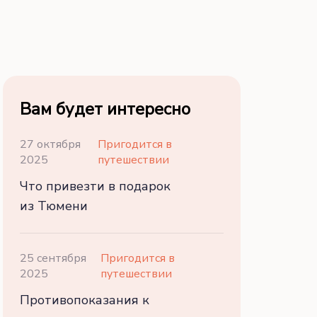
Вам будет интересно
27 октября
Пригодится в
2025
путешествии
Что привезти в подарок
из Тюмени
25 сентября
Пригодится в
2025
путешествии
Противопоказания к