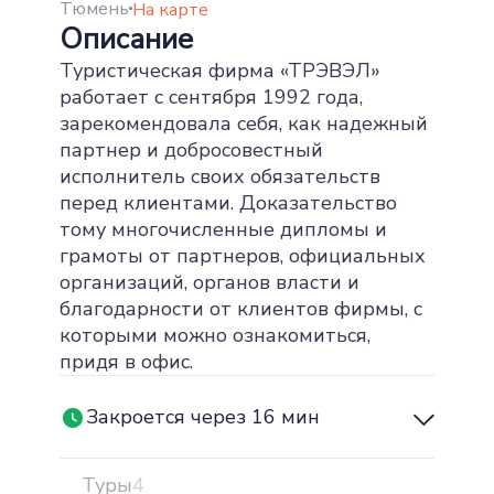
Тюмень
На карте
Описание
Туристическая фирма «ТРЭВЭЛ»
работает с сентября 1992 года,
зарекомендовала себя, как надежный
партнер и добросовестный
исполнитель своих обязательств
перед клиентами. Доказательство
тому многочисленные дипломы и
грамоты от партнеров, официальных
организаций, органов власти и
благодарности от клиентов фирмы, с
которыми можно ознакомиться,
придя в офис.
Закроется через 16 мин
Туры
4