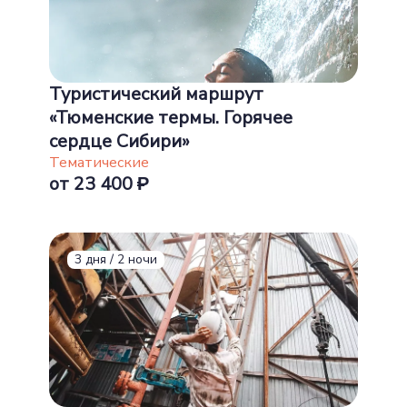
Туристический маршрут
«Тюменские термы. Горячее
сердце Сибири»
Тематические
от 23 400
3 дня / 2 ночи