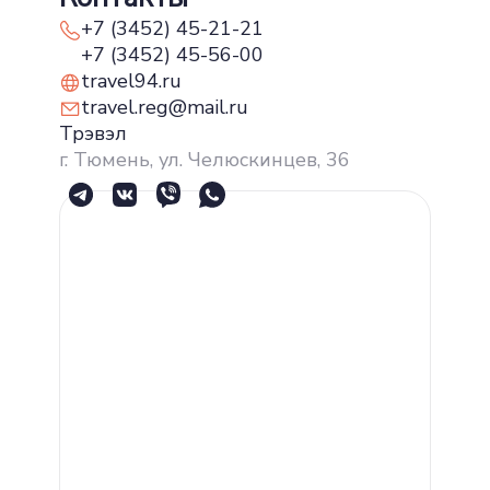
+7 (3452) 45-21-21
+7 (3452) 45-56-00
travel94.ru
travel.reg@mail.ru
Трэвэл
г. Тюмень, ул. Челюскинцев, 36