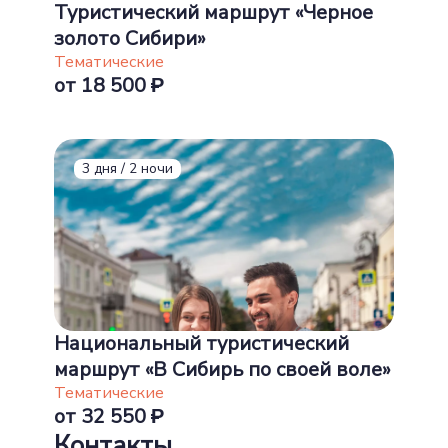
Туристический маршрут «Черное
золото Сибири»
Тематические
от 18 500
3 дня / 2 ночи
Национальный туристический
маршрут «В Сибирь по своей воле»
Тематические
от 32 550
Контакты