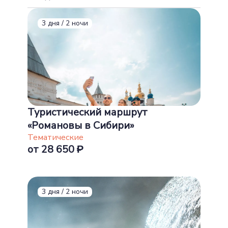
3 дня / 2 ночи
Туристический маршрут
«Романовы в Сибири»
Тематические
от 28 650
3 дня / 2 ночи