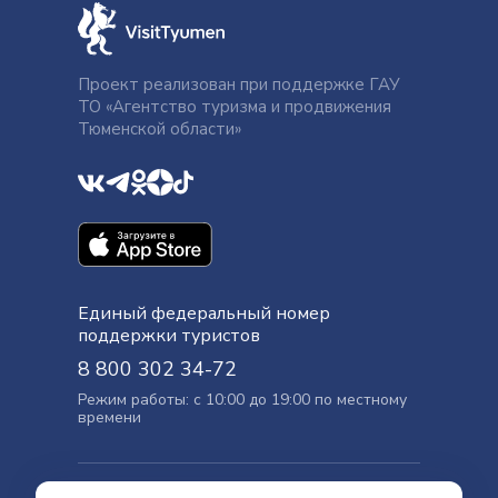
Проект реализован при поддержке ГАУ
ТО «Агентство туризма и продвижения
Тюменской области»
Единый федеральный номер
поддержки туристов
8 800 302 34-72
Режим работы: с 10:00 до 19:00 по местному
времени