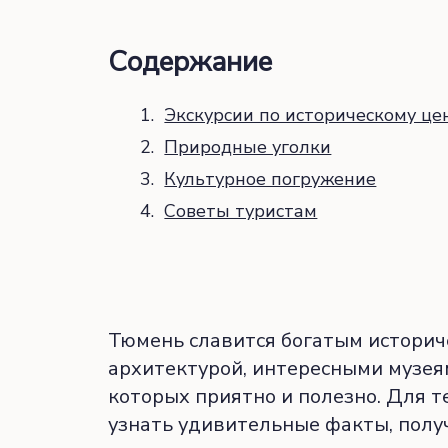
Содержание
Экскурсии по историческому це
Природные уголки
Культурное погружение
Советы туристам
Тюмень славится богатым историч
архитектурой, интересными музея
которых приятно и полезно. Для т
узнать удивительные факты, полу