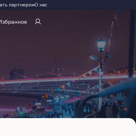
ать партнером
О нас
Избранное