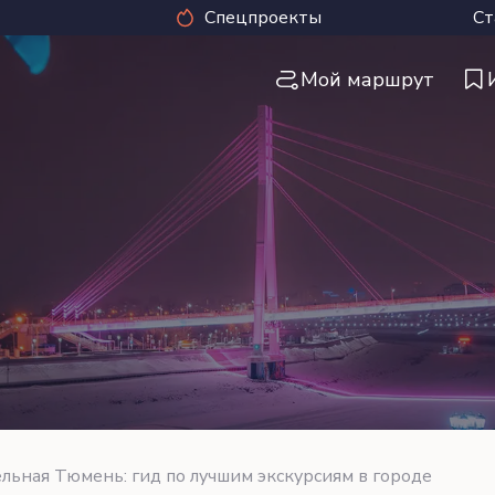
Спецпроекты
Ст
Мой маршрут
льная Тюмень: гид по лучшим экскурсиям в городе