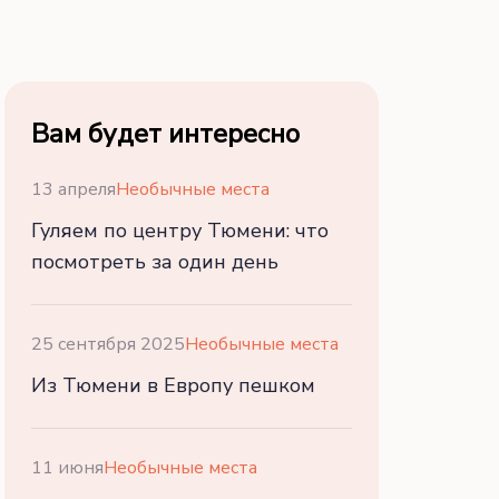
Вам будет интересно
13 апреля
Необычные места
Гуляем по центру Тюмени: что
посмотреть за один день
25 сентября 2025
Необычные места
Из Тюмени в Европу пешком
11 июня
Необычные места