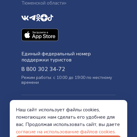
Тюменской области»
Единый федеральный номер
поддержки туристов
8 800 302 34-72
Режим работы: с 10:00 до 19:00 по местному
времени
Официальный сайт
Наш сайт использует файлы cookies,
Правительства Тюменской области
помогающих нам сделать его удобнее для
Политика конфиденциальности
вас. Продолжая использовать сайт, вы даете
согласие на использование файлов cookies.
© Visit Tyumen, 2026