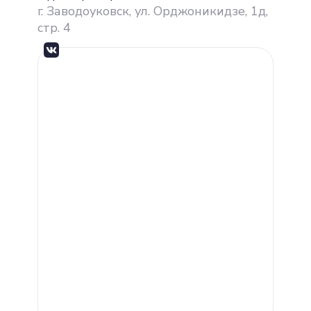
г. Заводоуковск, ул. Орджоникидзе, 1д,
стр. 4