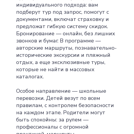
индивидуального подхода: вам
подберут тур под запрос, помогут с
документами, включат страховку и
предложат гибкую систему скидок.
Бронирование — онлайн, без лишних
звонков и бумаг. В программе —
авторские маршруты, познавательно-
исторические экскурсии и пляжный
отдых, а еще эксклюзивные туры,
которые не найти в массовых
каталогах.
Особое направление — школьные
перевозки. Детей везут по всем
правилам, с контролем безопасности
на каждом этапе. Родители могут
быть спокойны: за рулем —
профессионалы с огромной