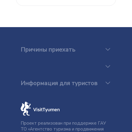
Причины приехать
Информация для туристов
Проект реализован при поддержке ГАУ
ТО «Агентство туризма и продвижения