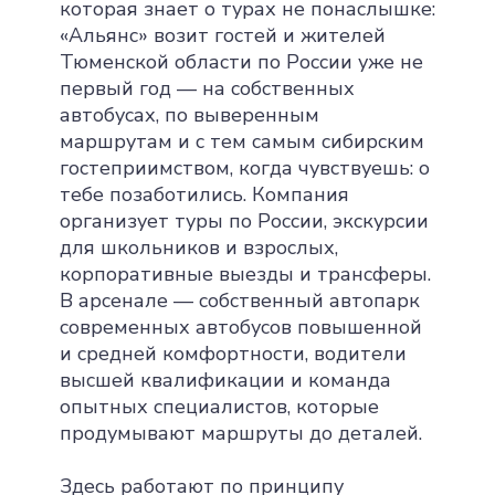
которая знает о турах не понаслышке:
«Альянс» возит гостей и жителей
Тюменской области по России уже не
первый год — на собственных
автобусах, по выверенным
маршрутам и с тем самым сибирским
гостеприимством, когда чувствуешь: о
тебе позаботились. Компания
организует туры по России, экскурсии
для школьников и взрослых,
корпоративные выезды и трансферы.
В арсенале — собственный автопарк
современных автобусов повышенной
и средней комфортности, водители
высшей квалификации и команда
опытных специалистов, которые
продумывают маршруты до деталей.
Здесь работают по принципу