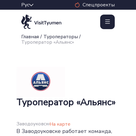
Спецпроекты
Главная
/
Туроператоры
/
Туроператор «Альянс»
Туроператор «Альянс»
Заводоуковск
На карте
В Заводоуковске работает команда,