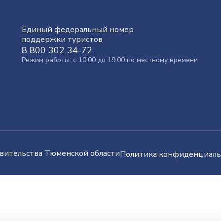
Единый федеральный номер
поддержки туристов
8 800 302 34-72
Режим работы: с 10:00 до 19:00 по местному времени
вительства Тюменской области
Политика конфиденциаль