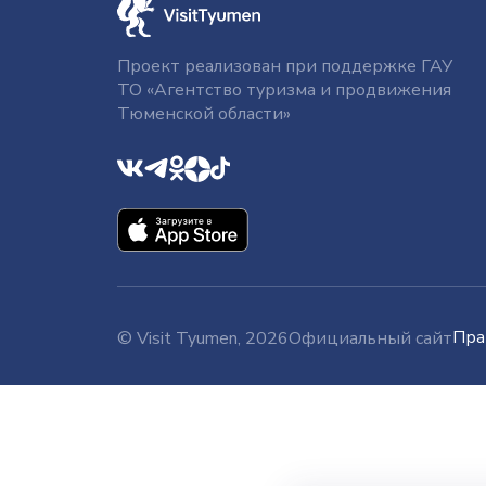
Проект реализован при поддержке ГАУ
ТО «Агентство туризма и продвижения
Тюменской области»
Пра
© Visit Tyumen, 2026
Официальный сайт