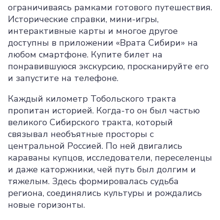
ограничиваясь рамками готового путешествия.
Исторические справки, мини-игры,
интерактивные карты и многое другое
доступны в приложении «Врата Сибири» на
любом смартфоне. Купите билет на
понравившуюся экскурсию, просканируйте его
и запустите на телефоне.
Каждый километр Тобольского тракта
пропитан историей. Когда-то он был частью
великого Сибирского тракта, который
связывал необъятные просторы с
центральной Россией. По ней двигались
караваны купцов, исследователи, переселенцы
и даже каторжники, чей путь был долгим и
тяжелым. Здесь формировалась судьба
региона, соединялись культуры и рождались
новые горизонты.