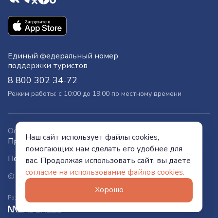
Единый федеральный номер
поддержки туристов
8 800 302 34-72
Режим работы: с 10:00 до 19:00 по местному времени
Официальный сайт
Наш сайт использует файлы cookies,
Правительства Тюменской области
помогающих нам сделать его удобнее для
Политика конфиденциальности
вас. Продолжая использовать сайт, вы даете
согласие на использование файлов cookies.
© Visit Tyumen, 2026
Хорошо
Разработано в