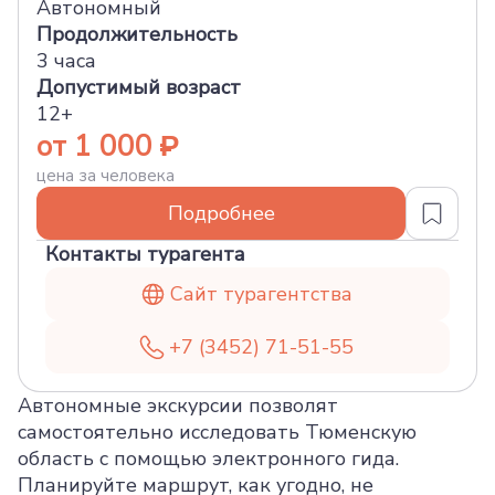
Автономный
Продолжительность
3 часа
Допустимый возраст
12+
от 1 000
цена за человека
Подробнее
Контакты турагента
Сайт турагентства
+7 (3452) 71-51-55
Автономные экскурсии позволят
самостоятельно исследовать Тюменскую
область с помощью электронного гида.
Планируйте маршрут, как угодно, не