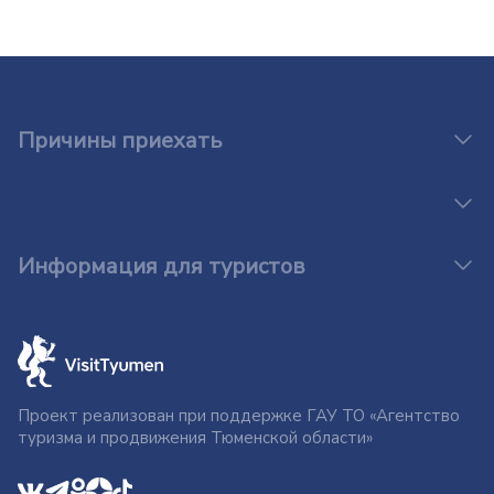
Причины приехать
Информация для туристов
Проект реализован при поддержке ГАУ ТО «Агентство
туризма и продвижения Тюменской области»