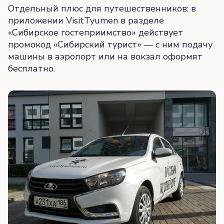
Отдельный плюс для путешественников: в
приложении VisitTyumen в разделе
«Сибирское гостеприимство» действует
промокод «Сибирский турист» — с ним подачу
машины в аэропорт или на вокзал оформят
бесплатно.