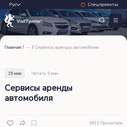
Спецпроекты
Главная
/
/
Сервисы аренды автомобиля
19 мая
Читать 5 мин
Сервисы аренды
автомобиля
1832 Прочитали