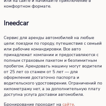
или на сайте и начинайте приключение в
комфортном формате.
Ineedcar
Сервис для аренды автомобилей на любые
цели: поездки по городу, путешествия с семьей
или рабочие командировки. Все авто
принадлежат компании и предоставляются с
полным страховым пакетом и безлимитным
пробегом. Арендовать машину могут водители
от 25 лет со стажем от 5 лет — для
оформления достаточно паспорта и
водительского удостоверения. Ограничений по
километражу нет, а за дополнительную плату
доступна услуга доставки автомобиля.
Бронирование проходит на
сайте
.