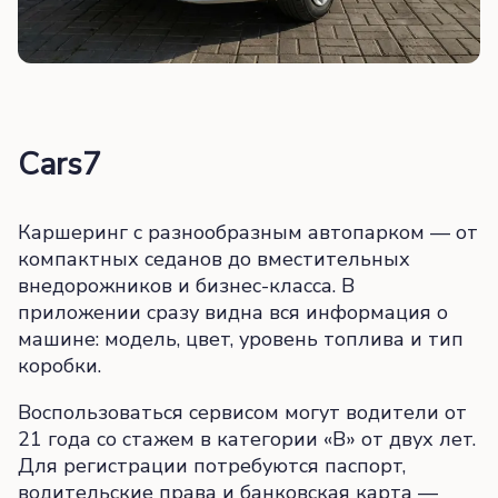
Cars7
Каршеринг с разнообразным автопарком — от
компактных седанов до вместительных
внедорожников и бизнес-класса. В
приложении сразу видна вся информация о
машине: модель, цвет, уровень топлива и тип
коробки.
Воспользоваться сервисом могут водители от
21 года со стажем в категории «B» от двух лет.
Для регистрации потребуются паспорт,
водительские права и банковская карта —