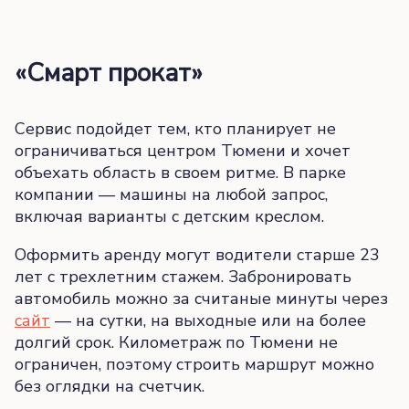
«Смарт прокат»
Сервис подойдет тем, кто планирует не
ограничиваться центром Тюмени и хочет
объехать область в своем ритме. В парке
компании — машины на любой запрос,
включая варианты с детским креслом.
Оформить аренду могут водители старше 23
лет с трехлетним стажем. Забронировать
автомобиль можно за считаные минуты через
сайт
— на сутки, на выходные или на более
долгий срок. Километраж по Тюмени не
ограничен, поэтому строить маршрут можно
без оглядки на счетчик.