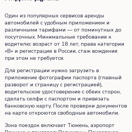
Один из популярных сервисов аренды
автомобилей с удобным приложением и
различными тарифами — от поминутных до
посуточных. Минимальные требования к
водителю: возраст от 18 лет, права категории
«B» и регистрация в России, стаж вождения
при этом не требуется.
Для регистрации нужно загрузить в
приложение фотографии паспорта (главный
разворот и страницу с регистрацией),
водительское удостоверение с обеих сторон,
сделать селфи с паспортом и привязать
банковскую карту. После проверки документов
на карте откроются свободные автомобили.
Зона поездок включает Тюмень, аэропорт