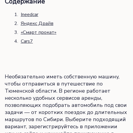
Содержание
Ineedcar
Яндекс Драйв
«Смарт прокат»
Cars7
Необязательно иметь собственную машину,
чтобы отправиться в путешествие по
Тюменской области. В регионе работает
несколько удобных сервисов аренды,
позволяющих подобрать автомобиль под свои
задачи — от коротких поездок до длительных
маршрутов по Сибири. Выберите подходящий
вариант, зарегистрируйтесь в приложении