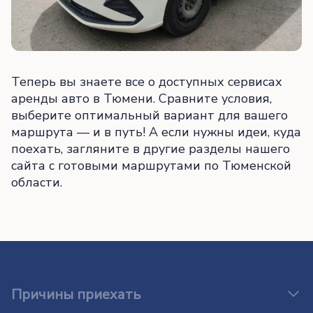
Теперь вы знаете все о доступных сервисах
аренды авто в Тюмени. Сравните условия,
выберите оптимальный вариант для вашего
маршрута — и в путь! А если нужны идеи, куда
поехать, загляните в другие разделы нашего
сайта с готовыми маршрутами по Тюменской
области.
Причины приехать