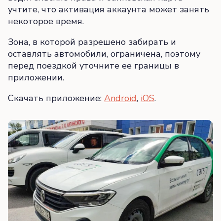
учтите, что активация аккаунта может занять
некоторое время.
Зона, в которой разрешено забирать и
оставлять автомобили, ограничена, поэтому
перед поездкой уточните ее границы в
приложении.
Скачать приложение:
Android
,
iOS
.