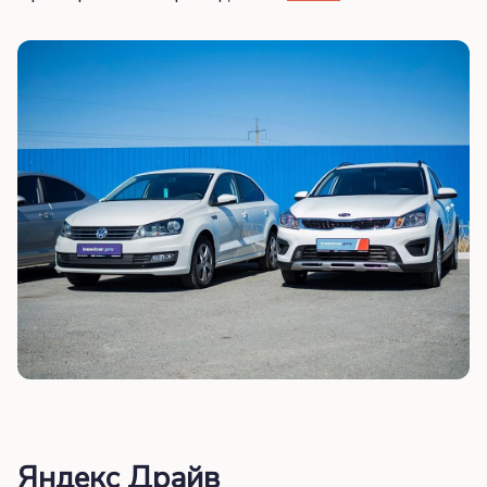
Яндекс Драйв