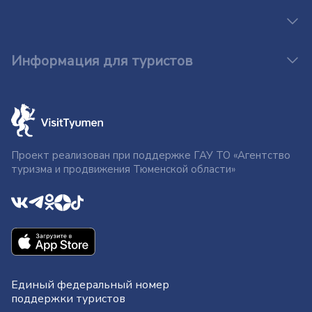
Информация для туристов
Проект реализован при поддержке ГАУ ТО «Агентство
туризма и продвижения Тюменской области»
Единый федеральный номер
поддержки туристов