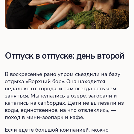
Отпуск в отпуске: день второй
В воскресенье рано утром съездили на базу
отдыха «Верхний бор». Она находится
недалеко от города, и там всегда есть чем
заняться. Мы купались в озере, загорали и
катались на сапбордах. Дети не вылезали из
воды, единственное, на что отвлеклись, —
поход в мини-зоопарк и кафе.
Если едете большой компанией, можно