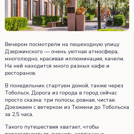
Вечером посмотрели на пешеходную улицу
Дзержинского — очень уютная атмосфера,
многолюдно, красивая иллюминация, качели.
На ней находится много разных кафе и
ресторанов.
В понедельник стартуем домой, также через
Тобольск. Дорога из города в город сейчас
просто сказка: три полосы, ровная, чистая.
Доезжаем с ветерком из Тюмени до Тобольска
за 2,5 часа.
Такого путешествия хватает, чтобы