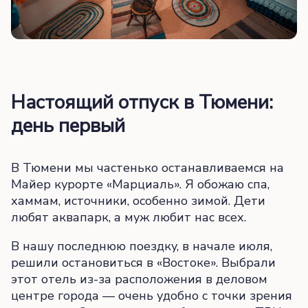
Настоящий отпуск в Тюмени:
день первый
В Тюмени мы частенько останавливаемся на
Майер курорте «Марциаль». Я обожаю спа,
хаммам, источники, особенно зимой. Дети
любят аквапарк, а муж любит нас всех.
В нашу последнюю поездку, в начале июля,
решили остановиться в «Востоке». Выбрали
этот отель из-за расположения в деловом
центре города — очень удобно с точки зрения