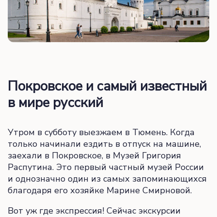
Покровское и самый известный
в мире русский
Утром в субботу выезжаем в Тюмень. Когда
только начинали ездить в отпуск на машине,
заехали в Покровское, в Музей Григория
Распутина. Это первый частный музей России
и однозначно один из самых запоминающихся
благодаря его хозяйке Марине Смирновой.
Вот уж где экспрессия! Сейчас экскурсии