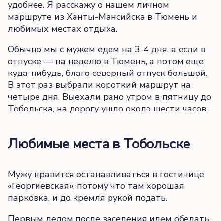
удобнее. Я расскажу о нашем личном
маршруте из Ханты-Мансийска в Тюмень и
любимых местах отдыха.
Обычно мы с мужем едем на 3-4 дня, а если в
отпуске — на неделю в Тюмень, а потом еще
куда-нибудь, благо северный отпуск большой.
В этот раз выбрали короткий маршрут на
четыре дня. Выехали рано утром в пятницу до
Тобольска, на дорогу ушло около шести часов.
Любимые места в Тобольске
Мужу нравится останавливаться в гостинице
«Георгиевская», потому что там хорошая
парковка, и до кремля рукой подать.
Первым делом после заселения идем обедать.