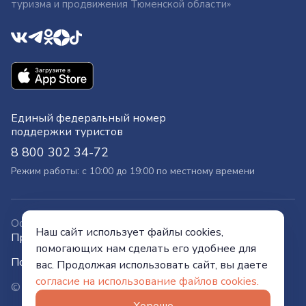
туризма и продвижения Тюменской области»
Единый федеральный номер
поддержки туристов
8 800 302 34-72
Режим работы: с 10:00 до 19:00 по местному времени
Официальный сайт
Наш сайт использует файлы cookies,
Правительства Тюменской области
помогающих нам сделать его удобнее для
Политика конфиденциальности
вас. Продолжая использовать сайт, вы даете
согласие на использование файлов cookies.
© Visit Tyumen, 2026