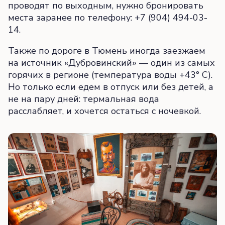
проводят по выходным, нужно бронировать
места заранее по телефону: +7 (904) 494-03-
14.
Также по дороге в Тюмень иногда заезжаем
на источник «Дубровинский» — один из самых
горячих в регионе (температура воды +43° C).
Но только если едем в отпуск или без детей, а
не на пару дней: термальная вода
расслабляет, и хочется остаться с ночевкой.