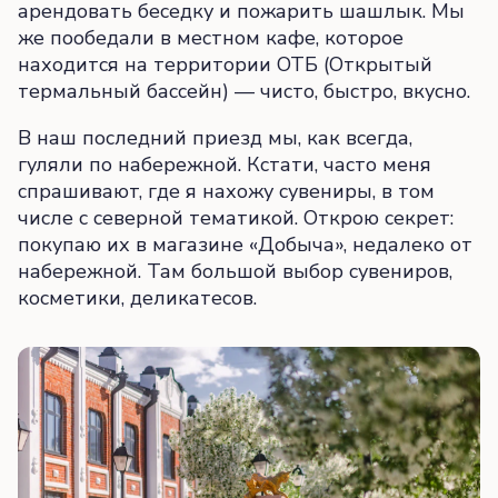
арендовать беседку и пожарить шашлык. Мы
же пообедали в местном кафе, которое
находится на территории ОТБ (Открытый
термальный бассейн) — чисто, быстро, вкусно.
В наш последний приезд мы, как всегда,
гуляли по набережной. Кстати, часто меня
спрашивают, где я нахожу сувениры, в том
числе с северной тематикой. Открою секрет:
покупаю их в магазине «Добыча», недалеко от
набережной. Там большой выбор сувениров,
косметики, деликатесов.