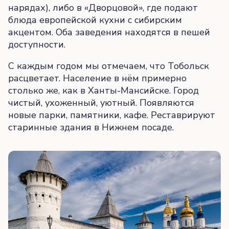
нарядах), либо в «Дворцовой», где подают
блюда европейской кухни с сибирским
акцентом. Оба заведения находятся в пешей
доступности.
С каждым годом мы отмечаем, что Тобольск
расцветает. Население в нём примерно
столько же, как в Ханты-Мансийске. Город
чистый, ухоженный, уютный. Появляются
новые парки, памятники, кафе. Реставрируют
старинные здания в Нижнем посаде.