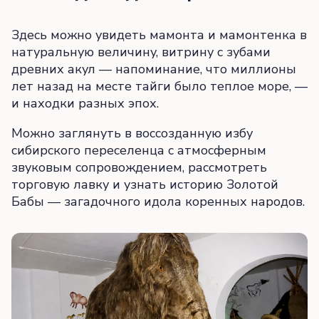
Здесь можно увидеть мамонта и мамонтенка в
натуральную величину, витрину с зубами
древних акул — напоминание, что миллионы
лет назад на месте тайги было теплое море, —
и находки разных эпох.
Можно заглянуть в воссозданную избу
сибирского переселенца с атмосферным
звуковым сопровождением, рассмотреть
торговую лавку и узнать историю Золотой
Бабы — загадочного идола коренных народов.