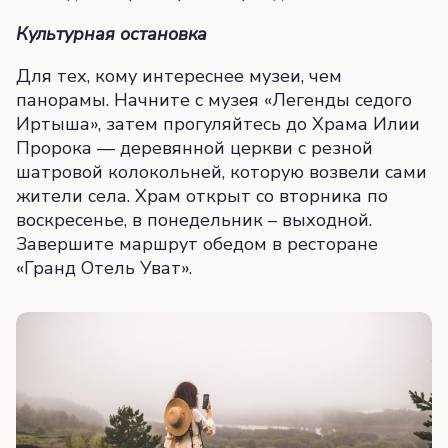
Культурная остановка
Для тех, кому интереснее музеи, чем
панорамы. Начните с музея «Легенды седого
Иртыша», затем прогуляйтесь до Храма Илии
Пророка — деревянной церкви с резной
шатровой колокольней, которую возвели сами
жители села. Храм открыт со вторника по
воскресенье, в понедельник – выходной.
Завершите маршрут обедом в ресторане
«Гранд Отель Уват».