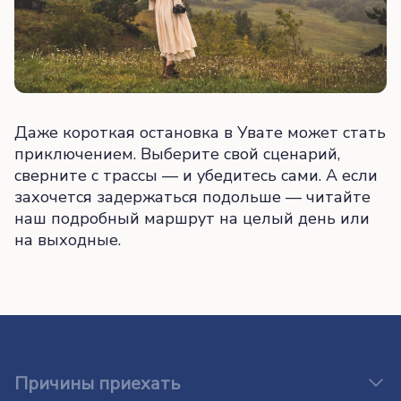
Даже короткая остановка в Увате может стать
приключением. Выберите свой сценарий,
сверните с трассы — и убедитесь сами. А если
захочется задержаться подольше — читайте
наш подробный маршрут на целый день или
на выходные.
Причины приехать