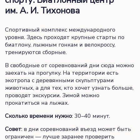
спорту: Биатлонный центр
им. А. И. Тихонова
Спортивный комплекс международного
уровня. Здесь проходят крупные старты по
биатлону, лыжным гонкам и велокроссу,
тренируются сборные.
В свободные от соревнований дни сюда можно
заехать на прогулку. На территории есть
экотропа с деревянными скульптурами
животных, а для тех, кто хочет узнать больше,
проводят экскурсии. Зимой можно
прокатиться на лыжах.
Сколько времени нужно
: 30–40 минут.
Совет
: в дни соревнований въезд может быть
ограничен — лучше заранее проверить