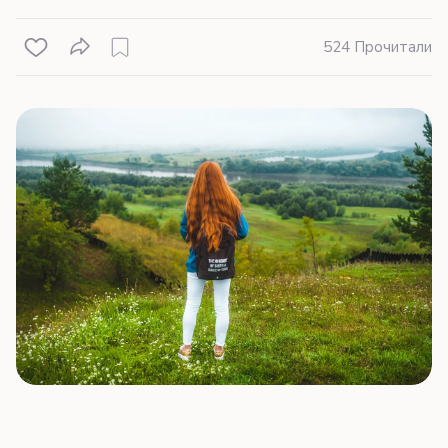
524 Прочитали