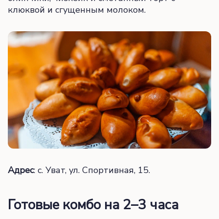
клюквой и сгущенным молоком.
Адрес
: с. Уват, ул. Спортивная, 15.
Готовые комбо на 2–3 часа