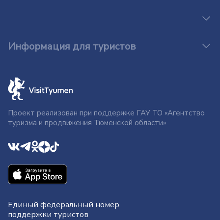
Информация для туристов
Проект реализован при поддержке ГАУ ТО «Агентство
туризма и продвижения Тюменской области»
Единый федеральный номер
поддержки туристов