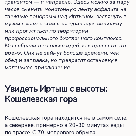
транзитом — и напрасно. Здесь можно за пару
часов сменить монотонную ленту асфальта на
таежные панорамы над Иртышом, заглянуть в
музей с мамонтами в натуральную величину
или прогуляться по территории
профессионального биатлонного комплекса.
Мы собрали несколько идей, как провести это
время. Они не займут больше времени, чем
обед и заправка, но превратят остановку в
маленькое приключение.
Увидеть Иртыш с высоты:
Кошелевская гора
Кошелевская гора находится не в самом селе,
а севернее, примерно в 20–30 минутах езды
по трассе. С 70-метрового обрыва