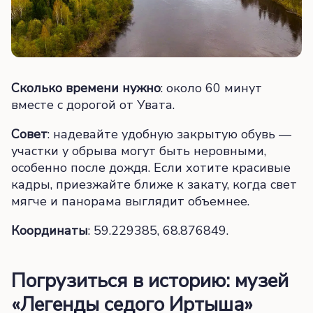
Сколько времени нужно
: около 60 минут
вместе с дорогой от Увата.
Совет
: надевайте удобную закрытую обувь —
участки у обрыва могут быть неровными,
особенно после дождя. Если хотите красивые
кадры, приезжайте ближе к закату, когда свет
мягче и панорама выглядит объемнее.
Координаты
: 59.229385, 68.876849.
Погрузиться в историю: музей
«Легенды седого Иртыша»