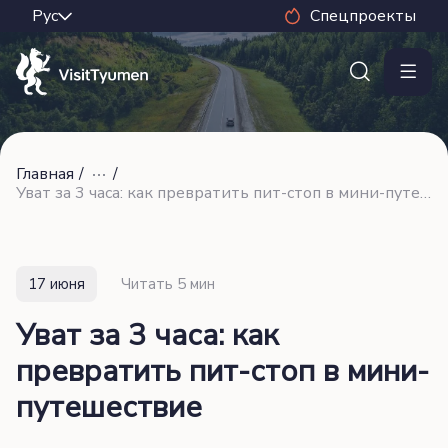
Спецпроекты
Главная
/
/
Уват за 3 часа: как превратить пит-стоп в мини-путешествие
17 июня
Читать 5 мин
Уват за 3 часа: как
превратить пит-стоп в мини-
путешествие