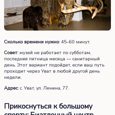
Сколько времени нужно
: 45–60 минут.
Совет
: музей не работает по субботам,
последняя пятница месяца — санитарный
день. Этот вариант подойдет, если ваш путь
проходит через Уват в любой другой день
недели.
Адрес
: с. Уват, ул. Ленина, 77.
Прикоснуться к большому