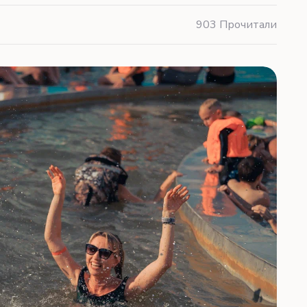
903 Прочитали