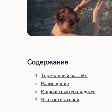
Содержание
Термальный бассейн
Размещение
Инфраструктура и досуг
Что взять с собой