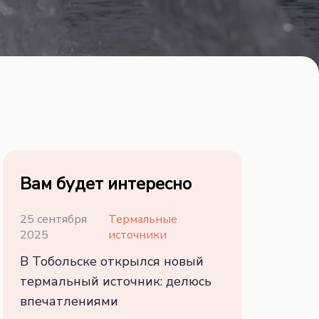
Вам будет интересно
25 сентября
Термальные
2025
источники
В Тобольске открылся новый
термальный источник: делюсь
впечатлениями