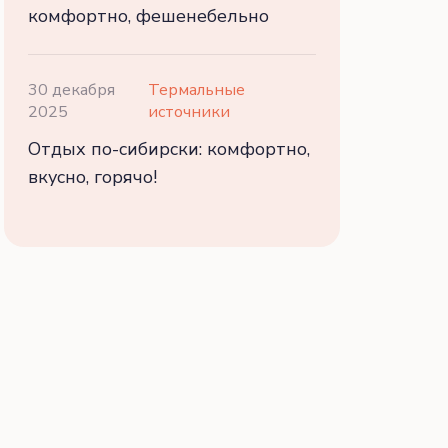
комфортно, фешенебельно
30 декабря
Термальные
2025
источники
Отдых по-сибирски: комфортно,
вкусно, горячо!