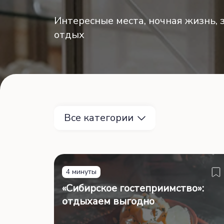
Интересные места, ночная жизнь,
отдых
Все категории
4 минуты
«Сибирское гостеприимство»:
отдыхаем выгодно