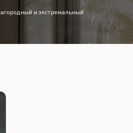
 загородный и экстремальный