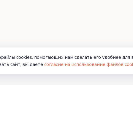
файлы cookies, помогающих нам сделать его удобнее для в
ать сайт, вы даете
согласие на использование файлов cook