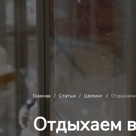
Главная
Статьи
Шопинг
Отдыхаем
/
/
/
Отдыхаем 