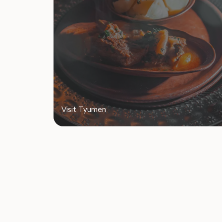
Visit Tyumen