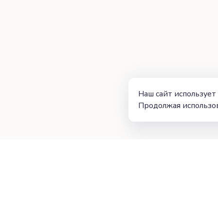
Наш сайт использует 
Продолжая использов