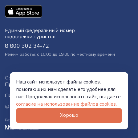
Единый федеральный номер
поддержки туристов
8 800 302 34-72
Режим работы: с 10:00 до 19:00 по местному времени
Официальный сайт
Наш сайт использует файлы cookies,
Правительства Тюменской области
помогающих нам сделать его удобнее для
Политика конфиденциальности
вас. Продолжая использовать сайт, вы даете
согласие на использование файлов cookies.
© Visit Tyumen, 2026
Хорошо
Разработано в