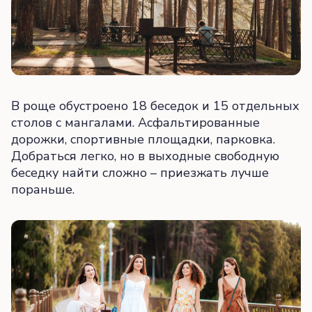
В роще обустроено 18 беседок и 15 отдельных
столов с мангалами. Асфальтированные
дорожки, спортивные площадки, парковка.
Добраться легко, но в выходные свободную
беседку найти сложно – приезжать лучше
пораньше.