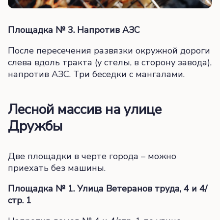
Площадка № 3. Напротив АЗС
После пересечения развязки окружной дороги
слева вдоль тракта (у стелы, в сторону завода),
напротив АЗС. Три беседки с мангалами.
Лесной массив на улице
Дружбы
Две площадки в черте города – можно
приехать без машины.
Площадка № 1. Улица Ветеранов труда, 4 и 4/
стр. 1