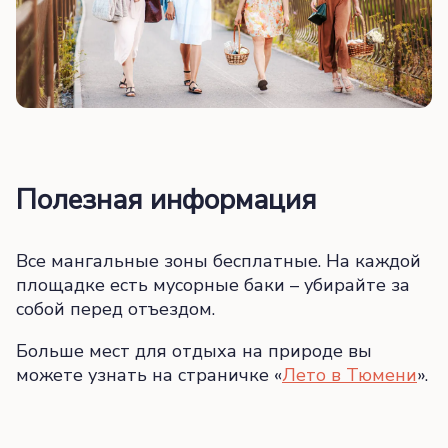
Полезная информация
Все мангальные зоны бесплатные. На каждой
площадке есть мусорные баки – убирайте за
собой перед отъездом.
Больше мест для отдыха на природе вы
можете узнать на страничке «
Лето в Тюмени
».