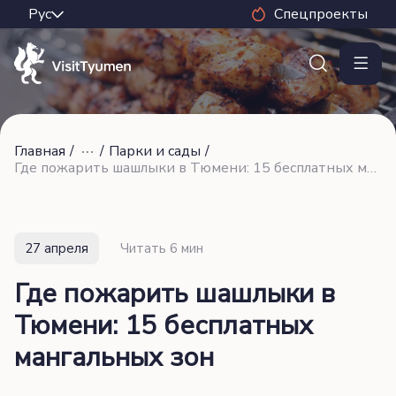
Спецпроекты
Главная
/
/
Парки и сады
/
Где пожарить шашлыки в Тюмени: 15 бесплатных мангальных зон
27 апреля
Читать 6 мин
Где пожарить шашлыки в
Тюмени: 15 бесплатных
мангальных зон