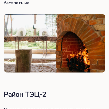
бесплатные.
Район ТЭЦ-2