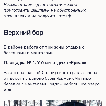
Рассказываем, где в Тюмени можно
приготовить шашлыки на обустроенных
площадках и не получить штраф.
Верхний бор
В районе работают три зоны отдыха с
беседками и мангалами.
Площадка № 1. У базы отдыха «Ермак»
За авторазвязкой Салаирского тракта, слева
от дороги в районе базы «Ермак». Четыре
беседки с мангалами, рядом небольшое озеро
и лес.