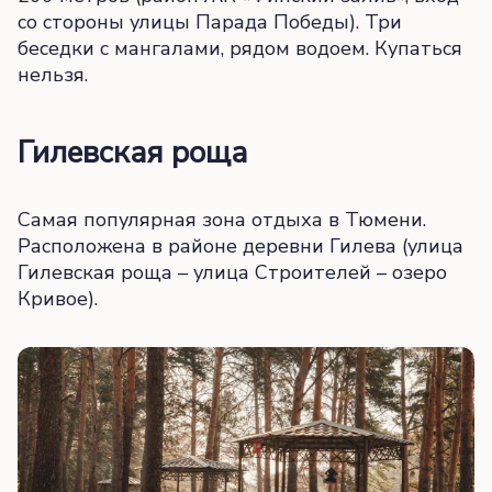
со стороны улицы Парада Победы). Три
беседки с мангалами, рядом водоем. Купаться
нельзя.
Гилевская роща
Самая популярная зона отдыха в Тюмени.
Расположена в районе деревни Гилева (улица
Гилевская роща – улица Строителей – озеро
Кривое).