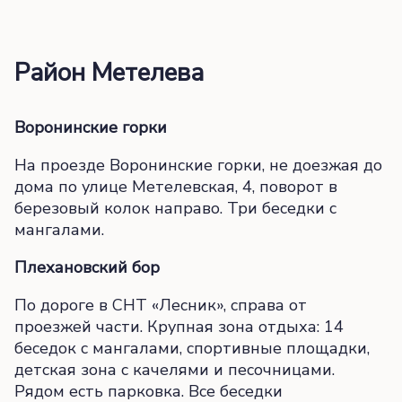
Район Метелева
Воронинские горки
На проезде Воронинские горки, не доезжая до
дома по улице Метелевская, 4, поворот в
березовый колок направо. Три беседки с
мангалами.
Плехановский бор
По дороге в СНТ «Лесник», справа от
проезжей части. Крупная зона отдыха: 14
беседок с мангалами, спортивные площадки,
детская зона с качелями и песочницами.
Рядом есть парковка. Все беседки