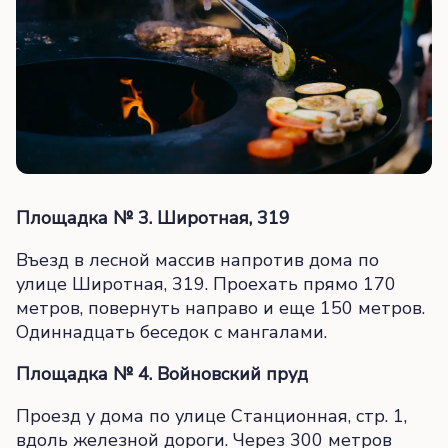
Площадка № 3. Широтная, 319
Въезд в лесной массив напротив дома по
улице Широтная, 319. Проехать прямо 170
метров, повернуть направо и еще 150 метров.
Одиннадцать беседок с мангалами.
Площадка № 4. Войновский пруд
Проезд у дома по улице Станционная, стр. 1,
вдоль железной дороги. Через 300 метров