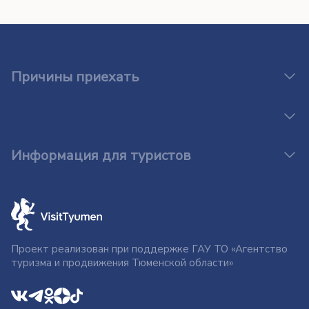
Причины приехать
Информация для туристов
Проект реализован при поддержке ГАУ ТО «Агентство
туризма и продвижения Тюменской области»