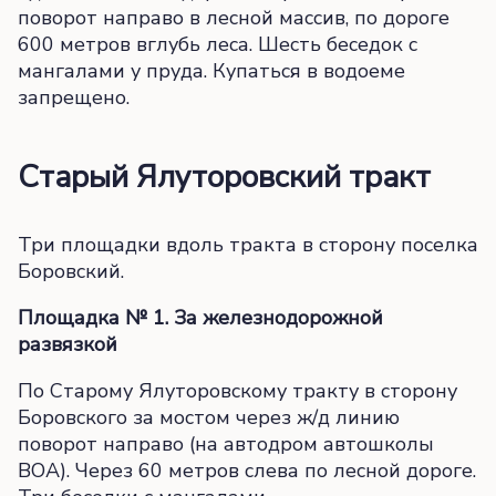
поворот направо в лесной массив, по дороге
600 метров вглубь леса. Шесть беседок с
мангалами у пруда. Купаться в водоеме
запрещено.
Старый Ялуторовский тракт
Три площадки вдоль тракта в сторону поселка
Боровский.
Площадка № 1. За железнодорожной
развязкой
По Старому Ялуторовскому тракту в сторону
Боровского за мостом через ж/д линию
поворот направо (на автодром автошколы
ВОА). Через 60 метров слева по лесной дороге.